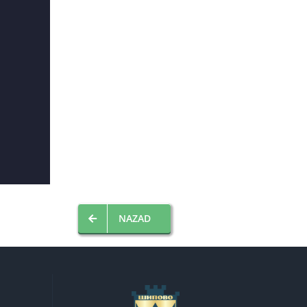
NAZAD